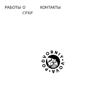
РАБОТЫ
О
КОНТАКТЫ
СЕБЕ