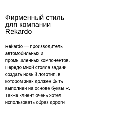
Фирменный стиль
для компании
Rekardo
Rekardo — производитель
автомобильных и
промышленных компонентов.
Передо мной стояла задачи
создать новый логотип, в
котором знак должен быть
выполнен на основе буквы R.
Также клиент очень хотел
использовать образ дороги